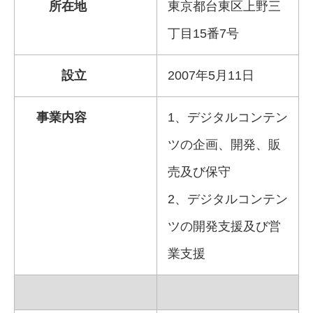
所在地
東京都台東区上野三
丁目15番7号
設立
2007年5月11日
事業内容
1、デジタルコンテン
ツの企画、開発、販
売及び保守
2、デジタルコンテン
ツの開発支援及び営
業支援