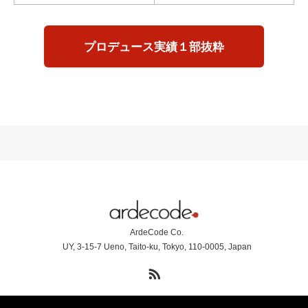
プロデュース実績１部抜粋
ArdeCode Co.
UY, 3-15-7 Ueno, Taito-ku, Tokyo, 110-0005, Japan
RSS