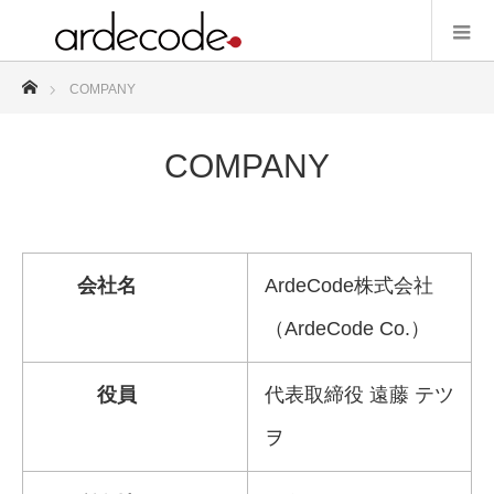
ホーム
COMPANY
COMPANY
会社名
ArdeCode株式会社
（ArdeCode Co.）
役員
代表取締役 遠藤 テツ
ヲ