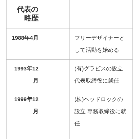
代表の
略歴
1988年4月
フリーデザイナーと
して活動を始める
1993年12
(有)グラビスの設立
月
代表取締役に就任
1999年12
(株)ヘッドロックの
月
設立 専務取締役に就
任