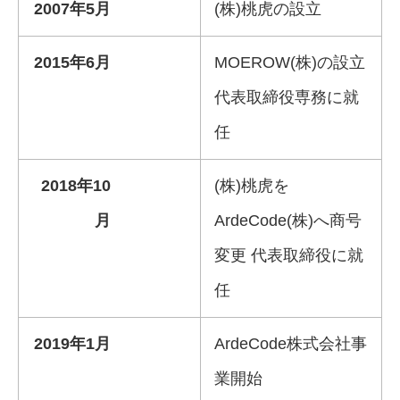
2007年5月
(株)桃虎の設立
2015年6月
MOEROW(株)の設立
代表取締役専務に就
任
2018年10
(株)桃虎を
月
ArdeCode(株)へ商号
変更 代表取締役に就
任
2019年1月
ArdeCode株式会社事
業開始