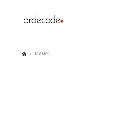
ホーム
MISSION