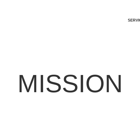
SERVI
MISSION