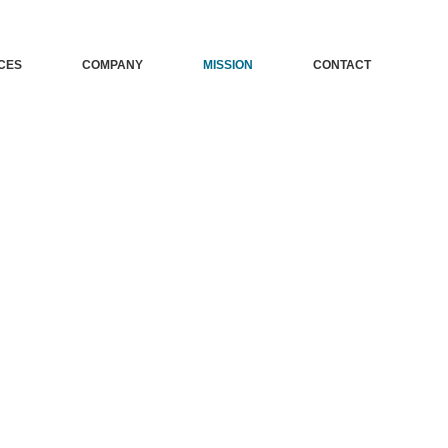
CES
COMPANY
MISSION
CONTACT