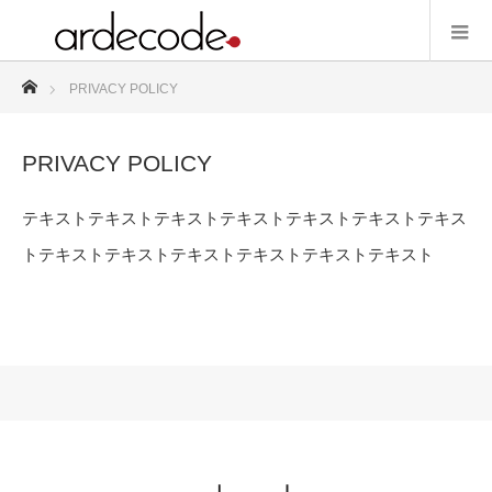
ホーム
PRIVACY POLICY
PRIVACY POLICY
テキストテキストテキストテキストテキストテキストテキス
トテキストテキストテキストテキストテキストテキスト